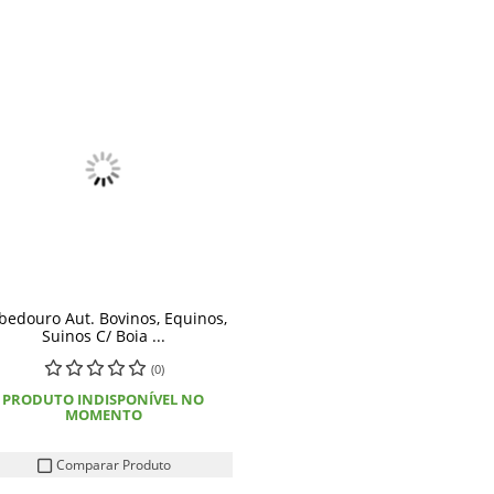
bedouro Aut. Bovinos, Equinos,
Suinos C/ Boia ...
(0)
PRODUTO INDISPONÍVEL NO
MOMENTO
Comparar Produto