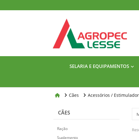
SELARIA E EQUIPAMENTOS
Cães
Acessórios / Estimulador
CÃES
Ração
Res
Suplemento