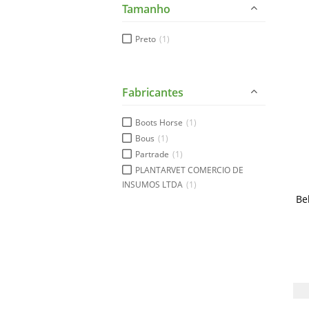
Tamanho
Preto
(1)
Fabricantes
Boots Horse
(1)
Bous
(1)
Partrade
(1)
PLANTARVET COMERCIO DE
INSUMOS LTDA
(1)
Be