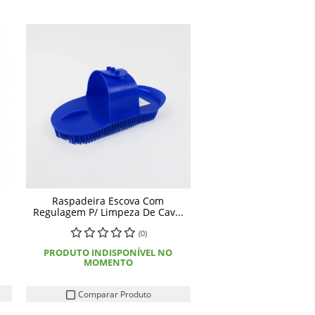
Raspadeira Escova Com
Regulagem P/ Limpeza De Cav...
(0)
PRODUTO INDISPONÍVEL NO
MOMENTO
Comparar Produto