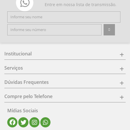
Entre em nossa lista de transmissão.
Institucional
Serviços
Dúvidas Frequentes
Compre pelo Telefone
Mídias Sociais