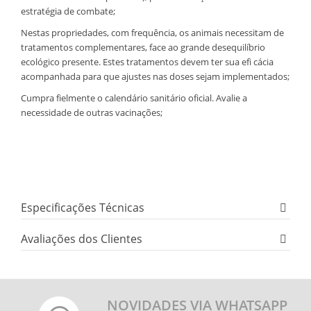
estratégia de combate;
Nestas propriedades, com frequência, os animais necessitam de
tratamentos complementares, face ao grande desequilíbrio
ecológico presente. Estes tratamentos devem ter sua efi cácia
acompanhada para que ajustes nas doses sejam implementados;
Cumpra fielmente o calendário sanitário oficial. Avalie a
necessidade de outras vacinações;
Especificações Técnicas
Avaliações dos Clientes
NOVIDADES VIA WHATSAPP