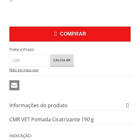
COMPRAR
Frete e Prazo:
CALCULAR
Não sei meu cep
Informações do produto
CMR VET Pomada Cicatrizante 190 g
INDICAÇÃO: