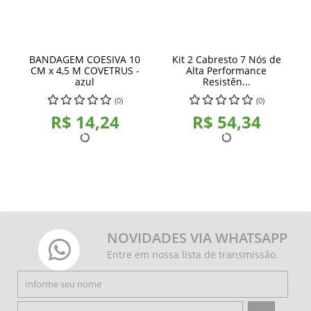
BANDAGEM COESIVA 10
Kit 2 Cabresto 7 Nós de
CM x 4,5 M COVETRUS -
Alta Performance
azul
Resistên...
(0)
(0)
R$ 14,24
R$ 54,34
NOVIDADES VIA WHATSAPP
Entre em nossa lista de transmissão.