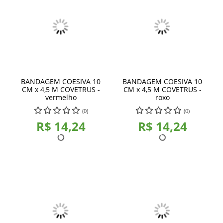
BANDAGEM COESIVA 10
BANDAGEM COESIVA 10
CM x 4,5 M COVETRUS -
CM x 4,5 M COVETRUS -
vermelho
roxo
(0)
(0)
R$ 14,24
R$ 14,24