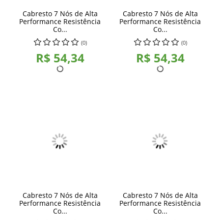
Cabresto 7 Nós de Alta
Cabresto 7 Nós de Alta
Performance Resistência
Performance Resistência
Co...
Co...
(0)
(0)
R$ 54,34
R$ 54,34
Cabresto 7 Nós de Alta
Cabresto 7 Nós de Alta
Performance Resistência
Performance Resistência
Co...
Co...