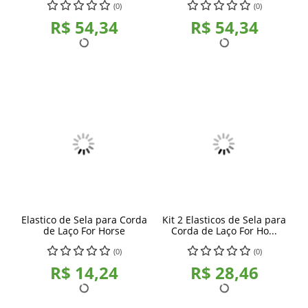
(0)
(0)
R$ 54,34
R$ 54,34
Elastico de Sela para Corda
Kit 2 Elasticos de Sela para
de Laço For Horse
Corda de Laço For Ho...
(0)
(0)
R$ 14,24
R$ 28,46