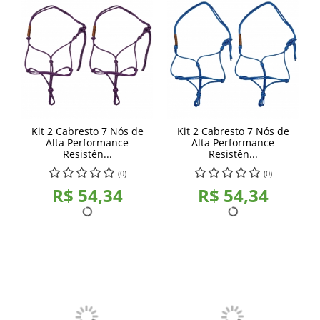
Kit 2 Cabresto 7 Nós de
Kit 2 Cabresto 7 Nós de
Alta Performance
Alta Performance
Resistên...
Resistên...
(0)
(0)
R$ 54,34
R$ 54,34