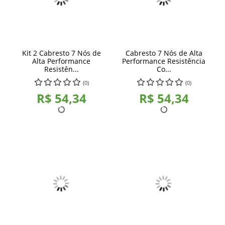
Kit 2 Cabresto 7 Nós de
Cabresto 7 Nós de Alta
Alta Performance
Performance Resistência
Resistên...
Co...
(0)
(0)
R$ 54,34
R$ 54,34