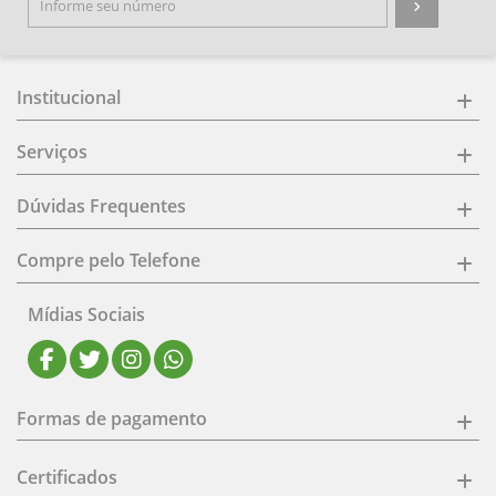
Institucional
Serviços
Dúvidas Frequentes
Compre pelo Telefone
Mídias Sociais
Formas de pagamento
Certificados