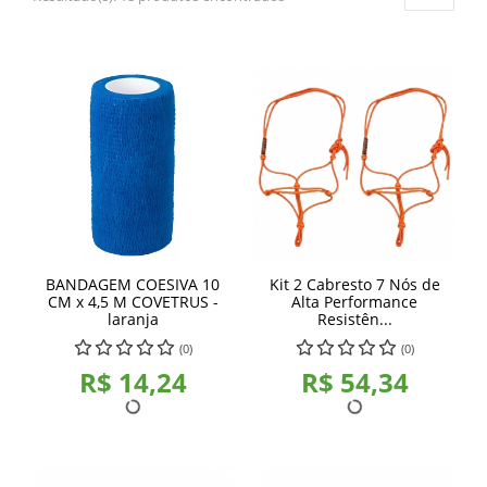
BANDAGEM COESIVA 10
Kit 2 Cabresto 7 Nós de
CM x 4,5 M COVETRUS -
Alta Performance
laranja
Resistên...
(0)
(0)
R$ 14,24
R$ 54,34