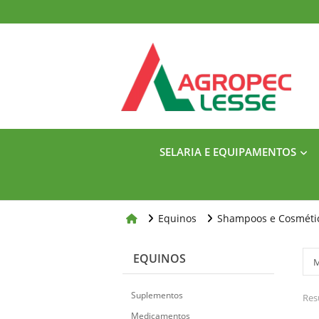
SELARIA E EQUIPAMENTOS
Equinos
Shampoos e Cosméti
EQUINOS
Suplementos
Res
Medicamentos