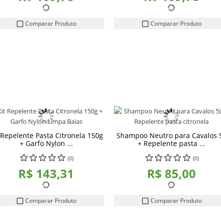
Comparar Produto
Comparar Produto
 Repelente Pasta Citronela 150g
Shampoo Neutro para Cavalos 
+ Garfo Nylon ...
+ Repelente pasta ...
(0)
(0)
R$ 143,31
R$ 85,00
Comparar Produto
Comparar Produto