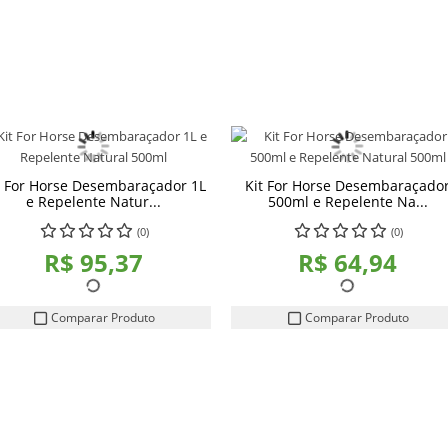
t For Horse Desembaraçador 1L
Kit For Horse Desembaraçado
e Repelente Natur...
500ml e Repelente Na...
(0)
(0)
R$ 95,37
R$ 64,94
Comparar Produto
Comparar Produto