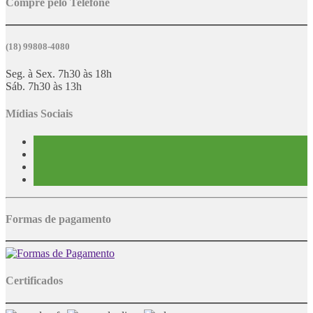
Compre pelo Telefone
(18) 99808-4080
Seg. à Sex. 7h30 às 18h
Sáb. 7h30 às 13h
Mídias Sociais
Formas de pagamento
Certificados