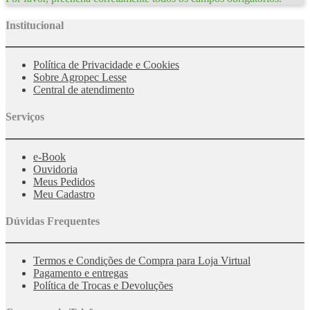
Institucional
Política de Privacidade e Cookies
Sobre Agropec Lesse
Central de atendimento
Serviços
e-Book
Ouvidoria
Meus Pedidos
Meu Cadastro
Dúvidas Frequentes
Termos e Condições de Compra para Loja Virtual
Pagamento e entregas
Política de Trocas e Devoluções