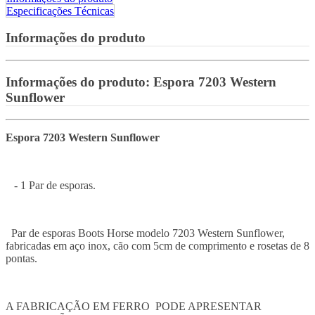
Especificações Técnicas
Informações do produto
Informações do produto:
Espora 7203 Western
Sunflower
Espora 7203 Western Sunflower
- 1 Par de esporas.
Par de esporas Boots Horse modelo 7203 Western Sunflower,
fabricadas em aço inox, cão com 5cm de comprimento e rosetas de 8
pontas.
A FABRICAÇÃO EM FERRO PODE APRESENTAR