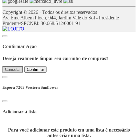
Copyright © 2026 - Todos os direitos reservados
Av. Eme Albem Pioch, 944, Jardim Vale do Sol - Presidente
Prudente/SP
CNPJ: 30.668.512/0001-91
Confirmar Ação
Deseja realmente limpar seu carrinho de compras?
Cancelar
Confirmar
Espora 7203 Western Sunflower
Adicionar à lista
Para você adicionar este produto em uma lista é necessário
antes criar uma lista.