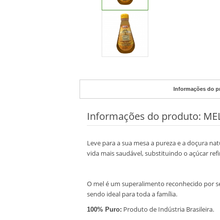
Informações do p
Informações do produto:
MEL
Leve para a sua mesa a pureza e a doçura nat
vida mais saudável, substituindo o açúcar re
O mel é um superalimento reconhecido por ser
sendo ideal para toda a família.
Produto de Indústria Brasileira.
100% Puro: