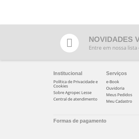
NOVIDADES 
Entre em nossa lista
Institucional
Serviços
Política de Privacidade e
e-Book
Cookies
Ouvidoria
Sobre Agropec Lesse
Meus Pedidos
Central de atendimento
Meu Cadastro
Formas de pagamento