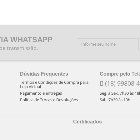
VIA WHATSAPP
 de transmissão.
Dúvidas Frequentes
Compre pelo Tel
(18) 99808-
Termos e Condições de Compra para
Loja Virtual
Pagamento e entregas
Seg. à Sex. 7h30 às 18
Política de Trocas e Devoluções
Sáb. 7h30 às 13h
Certificados