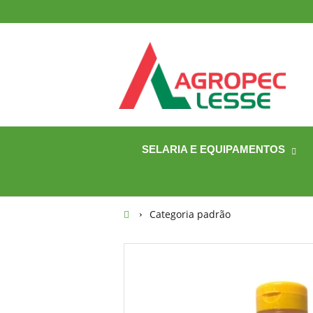
SELARIA E EQUIPAMENTOS
Categoria padrão