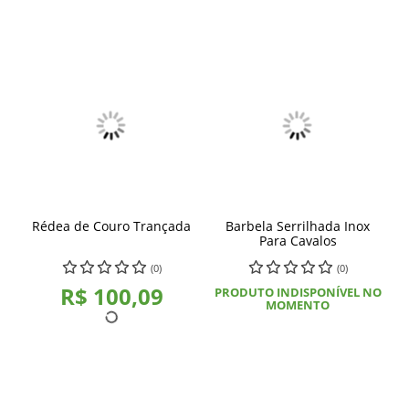
Rédea de Couro Trançada
Barbela Serrilhada Inox
Para Cavalos
(0)
(0)
R$ 100,09
PRODUTO INDISPONÍVEL NO
MOMENTO