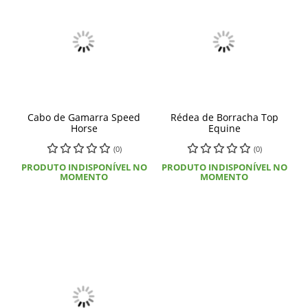
Cabo de Gamarra Speed
Rédea de Borracha Top
Horse
Equine
(0)
(0)
PRODUTO INDISPONÍVEL NO
PRODUTO INDISPONÍVEL NO
MOMENTO
MOMENTO