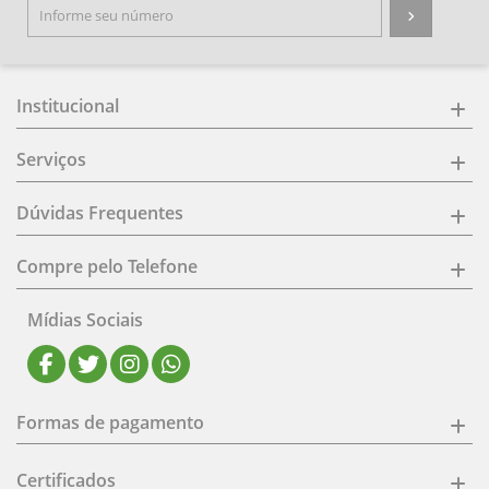
Institucional
Serviços
Dúvidas Frequentes
Compre pelo Telefone
Mídias Sociais
Formas de pagamento
Certificados