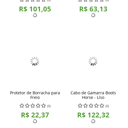
R$ 101,05
R$ 63,13
Protetor de Borracha para
Cabo de Gamarra Boots
Freio
Horse - Liso
(0)
(0)
R$ 22,37
R$ 122,32