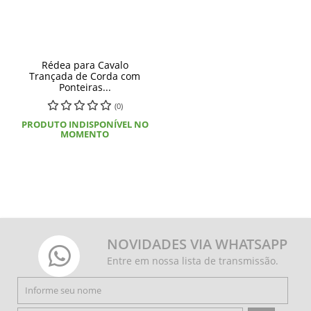
Rédea para Cavalo
Trançada de Corda com
Ponteiras...
(0)
PRODUTO INDISPONÍVEL NO
MOMENTO
NOVIDADES VIA WHATSAPP
Entre em nossa lista de transmissão.