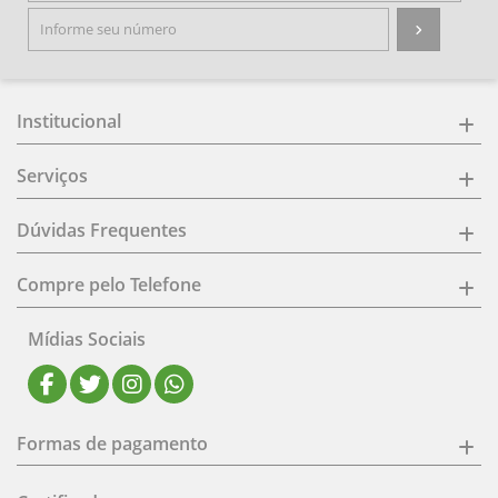
Institucional
Serviços
Dúvidas Frequentes
Compre pelo Telefone
Mídias Sociais
Formas de pagamento