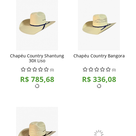
Chapéu Country Shantung
Chapéu Country Bangora
30X Liso
(0)
(0)
R$ 785,68
R$ 336,08