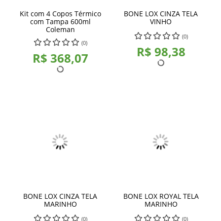
Kit com 4 Copos Térmico
BONE LOX CINZA TELA
com Tampa 600ml
VINHO
Coleman
(0)
(0)
R$ 98,38
R$ 368,07
BONE LOX CINZA TELA
BONE LOX ROYAL TELA
MARINHO
MARINHO
(0)
(0)