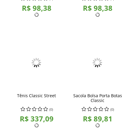
R$ 98,38
R$ 98,38
Tênis Classic Street
Sacola Bolsa Porta Botas
Classic
(0)
(0)
R$ 337,09
R$ 89,81