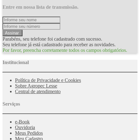
Entre em nossa lista de transmissão.
Assinar
Parabéns, seu telefone foi cadastrado com sucesso.
Seu telefone já está cadastrado para receber as novidades.
Por favor, preencha corretamente todos os campos obrigatórios.
Institucional
Política de Privacidade e Cookies
Sobre Agropec Lesse
Central de atendimento
Serviços
e-Book
Ouvidoria
Meus Pedidos
Meu Cadastro