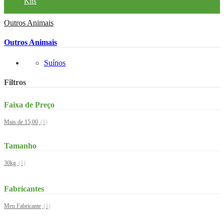
Kits
Outros Animais
Outros Animais
Suínos
Filtros
Faixa de Preço
Mais de 15,00
(1)
Tamanho
30kg
(1)
Fabricantes
Meu Fabricante
(1)