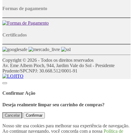
Formas de pagamento
Certificados
Copyright © 2026 - Todos os direitos reservados
Av. Eme Albem Pioch, 944, Jardim Vale do Sol - Presidente
Prudente/SP
CNPJ: 30.668.512/0001-91
Confirmar Ação
Deseja realmente limpar seu carrinho de compras?
Cancelar
Confirmar
Nosso site usa cookies para melhorar sua experiência de navegação.
Ao continuar navegando, você concorda com a nossa
Política de