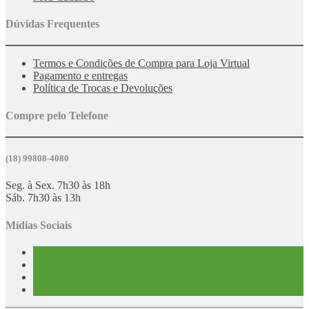
Dúvidas Frequentes
Termos e Condições de Compra para Loja Virtual
Pagamento e entregas
Política de Trocas e Devoluções
Compre pelo Telefone
(18) 99808-4080
Seg. à Sex. 7h30 às 18h
Sáb. 7h30 às 13h
Mídias Sociais