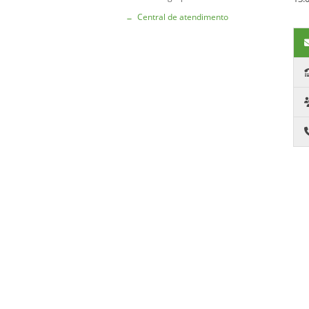
Central de atendimento