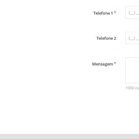
*
Telefone 1
Telefone 2
*
Mensagem
1000 ca