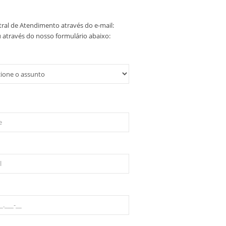
ral de Atendimento através do e-mail:
 através do nosso formulário abaixo: